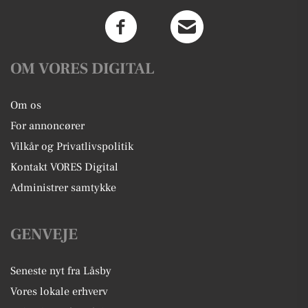
OM VORES DIGITAL
Om os
For annoncører
Vilkår og Privatlivspolitik
Kontakt VORES Digital
Administrer samtykke
GENVEJE
Seneste nyt fra Låsby
Vores lokale erhverv