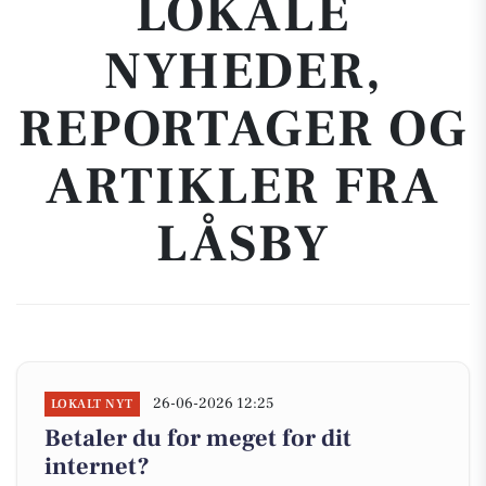
LOKALE
NYHEDER,
REPORTAGER OG
ARTIKLER FRA
LÅSBY
26-06-2026 12:25
LOKALT NYT
Betaler du for meget for dit
internet?