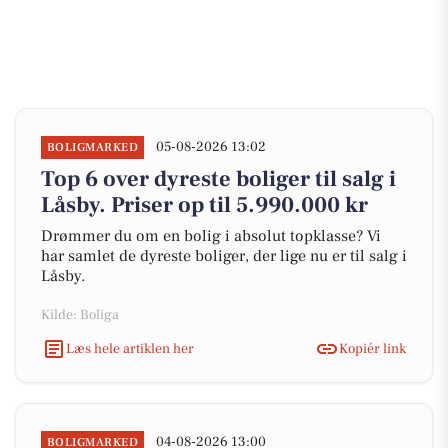
05-08-2026 13:02
BOLIGMARKED
Top 6 over dyreste boliger til salg i
Låsby. Priser op til 5.990.000 kr
Drømmer du om en bolig i absolut topklasse? Vi
har samlet de dyreste boliger, der lige nu er til salg i
Låsby.
Kilde: Boliga
Læs hele artiklen her
Kopiér link
04-08-2026 13:00
BOLIGMARKED