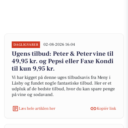
02-08-2026 16:04
DAGLIGVARER
Ugens tilbud: Peter & Peter vine til
49,95 kr. og Pepsi eller Faxe Kondi
til kun 9,95 kr.
Vi har kigget på denne uges tilbudsavis fra Meny i
Låsby og fundet nogle fantastiske tilbud. Her er et
udpluk af de bedste tilbud, hvor du kan spare penge
på vine og sodavand.
Læs hele artiklen her
Kopiér link