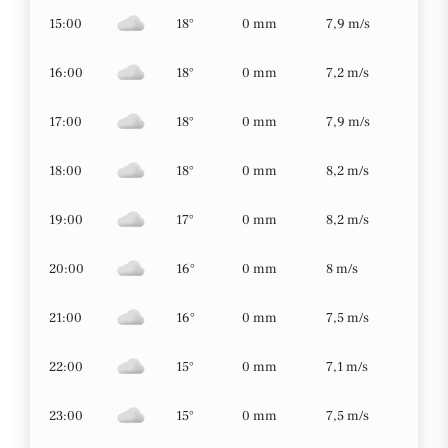
15:00
18°
0 mm
7,9 m/s
16:00
18°
0 mm
7,2 m/s
17:00
18°
0 mm
7,9 m/s
18:00
18°
0 mm
8,2 m/s
19:00
17°
0 mm
8,2 m/s
20:00
16°
0 mm
8 m/s
21:00
16°
0 mm
7,5 m/s
22:00
15°
0 mm
7,1 m/s
23:00
15°
0 mm
7,5 m/s