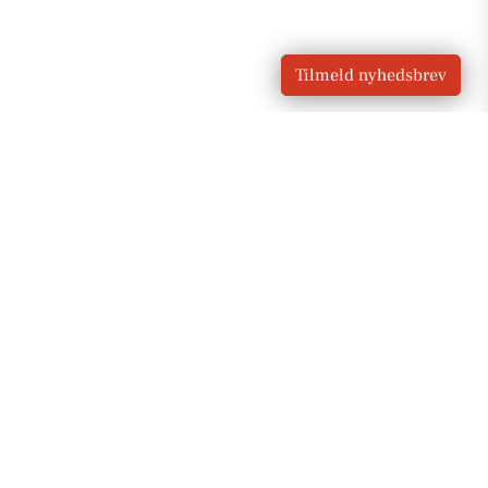
Tilmeld nyhedsbrev