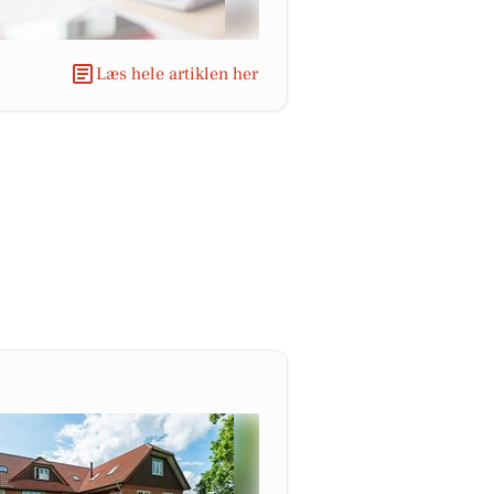
Læs hele artiklen her