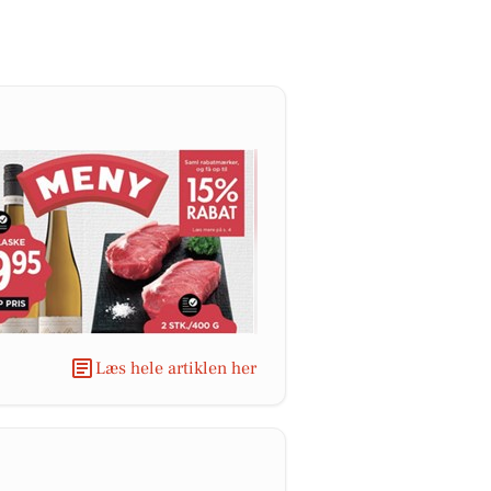
Læs hele artiklen her