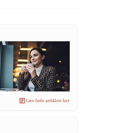
Læs hele artiklen her