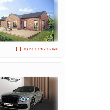
Læs hele artiklen her