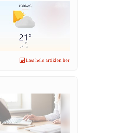
Læs hele artiklen her