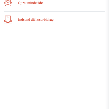
Opret mindeside
Indsend dit læserbidrag