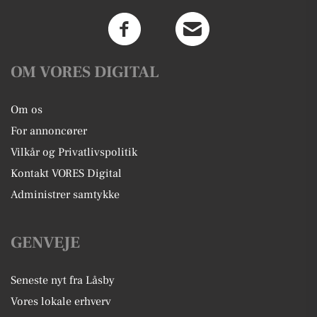
OM VORES DIGITAL
Om os
For annoncører
Vilkår og Privatlivspolitik
Kontakt VORES Digital
Administrer samtykke
GENVEJE
Seneste nyt fra Låsby
Vores lokale erhverv