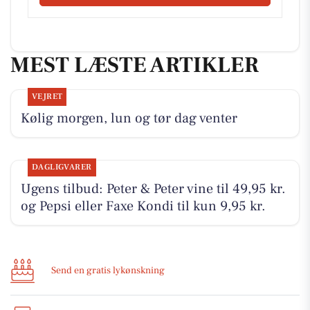
MEST LÆSTE ARTIKLER
VEJRET
Kølig morgen, lun og tør dag venter
DAGLIGVARER
Ugens tilbud: Peter & Peter vine til 49,95 kr.
og Pepsi eller Faxe Kondi til kun 9,95 kr.
Send en gratis lykønskning