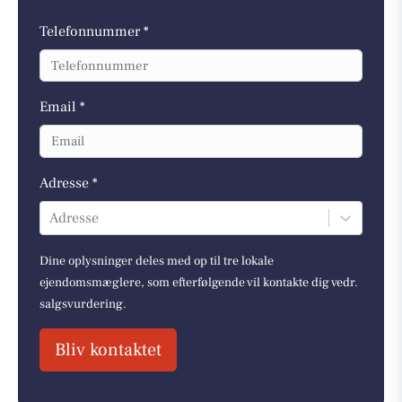
Telefonnummer *
Email *
Adresse *
Adresse
Dine oplysninger deles med op til tre lokale
ejendomsmæglere, som efterfølgende vil kontakte dig vedr.
salgsvurdering.
Bliv kontaktet