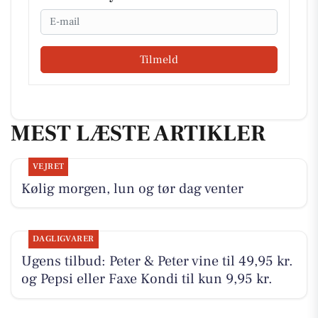
Email
Tilmeld
MEST LÆSTE ARTIKLER
VEJRET
Kølig morgen, lun og tør dag venter
DAGLIGVARER
Ugens tilbud: Peter & Peter vine til 49,95 kr.
og Pepsi eller Faxe Kondi til kun 9,95 kr.