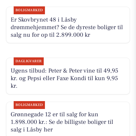
BOLIGMARKED
Er Skovbrynet 48 i Låsby
drømmehjemmet? Se de dyreste boliger til
salg nu for op til 2.899.000 kr
DAGLIGVARER
Ugens tilbud: Peter & Peter vine til 49,95
kr. og Pepsi eller Faxe Kondi til kun 9,95
kr.
BOLIGMARKED
Grønnegade 12 er til salg for kun
1.898.000 kr.: Se de billigste boliger til
salg i Låsby her