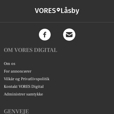
VORES
Låsby
OM VORES DIGITAL
Om os
For annoncører
Vilkår og Privatlivspolitik
Kontakt VORES Digital
Administrer samtykke
GENVEJE