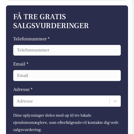
FÅ TRE GRATIS
SALGSVURDERINGER
Telefonnummer *
Email *
Adresse *
Adresse
Dine oplysninger deles med op til tre lokale
ejendomsmæglere, som efterfølgende vil kontakte dig vedr.
salgsvurdering.