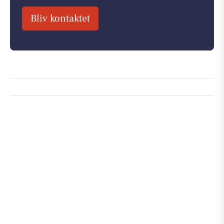
Bliv kontaktet