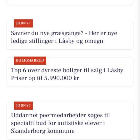
JOBNYT
Savner du nye græsgange? - Her er nye
ledige stillinger i Låsby og omegn
BOLIGMARKED
Top 6 over dyreste boliger til salg i Låsby.
Priser op til 5.990.000 kr
JOBNYT
Uddannet peermedarbejder søges til
specialtilbud for autistiske elever i
Skanderborg kommune