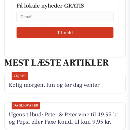
Få lokale nyheder GRATIS
Email
Tilmeld
MEST LÆSTE ARTIKLER
VEJRET
Kølig morgen, lun og tør dag venter
DAGLIGVARER
Ugens tilbud: Peter & Peter vine til 49,95 kr.
og Pepsi eller Faxe Kondi til kun 9,95 kr.