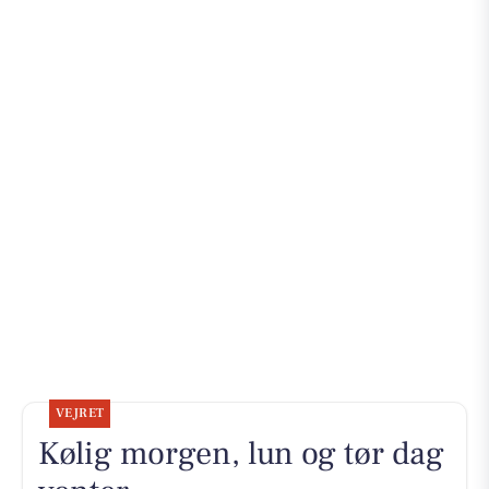
VEJRET
Kølig morgen, lun og tør dag