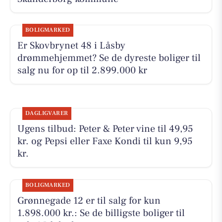
BOLIGMARKED
Er Skovbrynet 48 i Låsby
drømmehjemmet? Se de dyreste boliger til
salg nu for op til 2.899.000 kr
DAGLIGVARER
Ugens tilbud: Peter & Peter vine til 49,95
kr. og Pepsi eller Faxe Kondi til kun 9,95
kr.
BOLIGMARKED
Grønnegade 12 er til salg for kun
1.898.000 kr.: Se de billigste boliger til