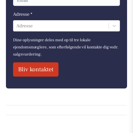
Adresse *
Adresse
Dine oplysninger deles med op til tre lokale
ejendomsmæglere, som efterfølgende vil kontakte dig vedr.
salgsvurdering.
Bliv kontaktet