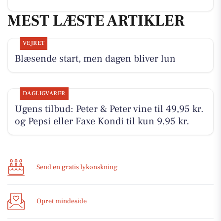
MEST LÆSTE ARTIKLER
VEJRET
Blæsende start, men dagen bliver lun
DAGLIGVARER
Ugens tilbud: Peter & Peter vine til 49,95 kr.
og Pepsi eller Faxe Kondi til kun 9,95 kr.
Send en gratis lykønskning
Opret mindeside