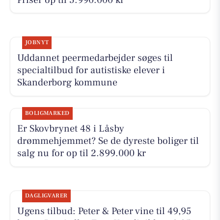
JOBNYT
Uddannet peermedarbejder søges til
specialtilbud for autistiske elever i
Skanderborg kommune
BOLIGMARKED
Er Skovbrynet 48 i Låsby
drømmehjemmet? Se de dyreste boliger til
salg nu for op til 2.899.000 kr
DAGLIGVARER
Ugens tilbud: Peter & Peter vine til 49,95