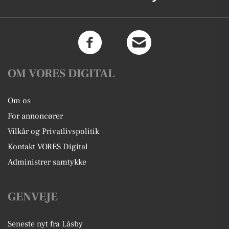
OM VORES DIGITAL
Om os
For annoncører
Vilkår og Privatlivspolitik
Kontakt VORES Digital
Administrer samtykke
GENVEJE
Seneste nyt fra Låsby