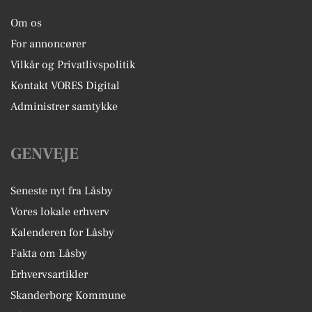
Om os
For annoncører
Vilkår og Privatlivspolitik
Kontakt VORES Digital
Administrer samtykke
GENVEJE
Seneste nyt fra Låsby
Vores lokale erhverv
Kalenderen for Låsby
Fakta om Låsby
Erhvervsartikler
Skanderborg Kommune