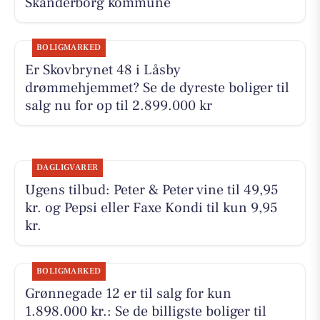
Skanderborg kommune
BOLIGMARKED
Er Skovbrynet 48 i Låsby
drømmehjemmet? Se de dyreste boliger til
salg nu for op til 2.899.000 kr
DAGLIGVARER
Ugens tilbud: Peter & Peter vine til 49,95
kr. og Pepsi eller Faxe Kondi til kun 9,95
kr.
BOLIGMARKED
Grønnegade 12 er til salg for kun
1.898.000 kr.: Se de billigste boliger til