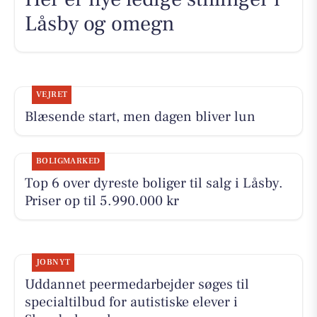
Låsby og omegn
VEJRET
Blæsende start, men dagen bliver lun
BOLIGMARKED
Top 6 over dyreste boliger til salg i Låsby.
Priser op til 5.990.000 kr
JOBNYT
Uddannet peermedarbejder søges til
specialtilbud for autistiske elever i