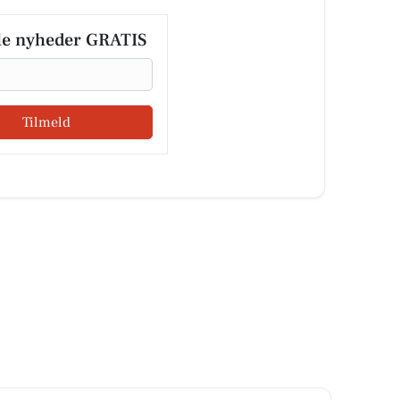
le nyheder GRATIS
Tilmeld