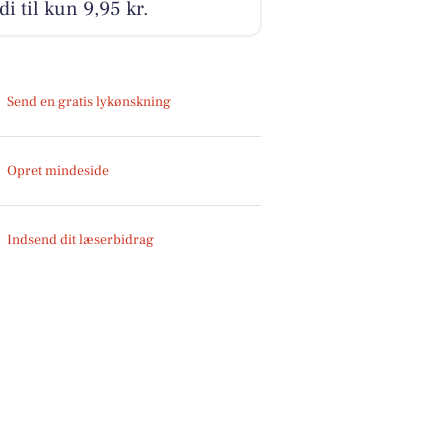
i til kun 9,95 kr.
Send en gratis lykønskning
Opret mindeside
Indsend dit læserbidrag