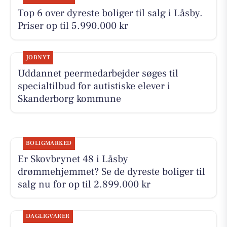
Top 6 over dyreste boliger til salg i Låsby.
Priser op til 5.990.000 kr
JOBNYT
Uddannet peermedarbejder søges til
specialtilbud for autistiske elever i
Skanderborg kommune
BOLIGMARKED
Er Skovbrynet 48 i Låsby
drømmehjemmet? Se de dyreste boliger til
salg nu for op til 2.899.000 kr
DAGLIGVARER