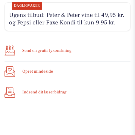
DAGLIGVARER
Ugens tilbud: Peter & Peter vine til 49,95 kr.
og Pepsi eller Faxe Kondi til kun 9,95 kr.
Send en gratis lykønskning
Opret mindeside
Indsend dit læserbidrag