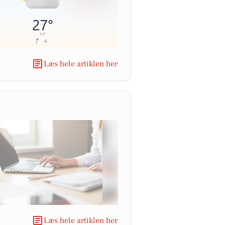
Læs hele artiklen her
Læs hele artiklen her