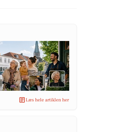
Læs hele artiklen her