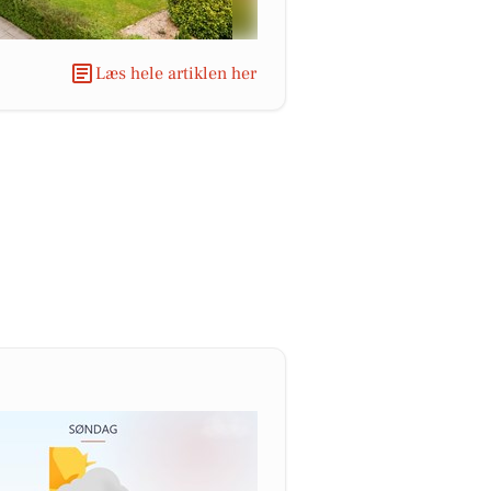
Læs hele artiklen her