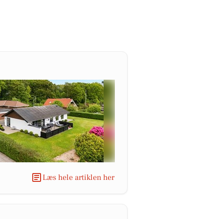
Læs hele artiklen her