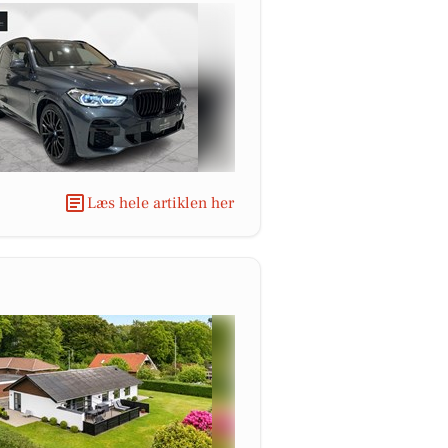
Læs hele artiklen her