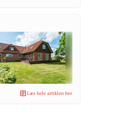
Læs hele artiklen her