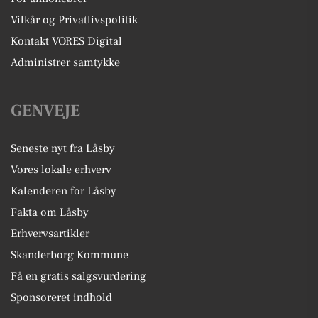
Vilkår og Privatlivspolitik
Kontakt VORES Digital
Administrer samtykke
GENVEJE
Seneste nyt fra Låsby
Vores lokale erhverv
Kalenderen for Låsby
Fakta om Låsby
Erhvervsartikler
Skanderborg Kommune
Få en gratis salgsvurdering
Sponsoreret indhold