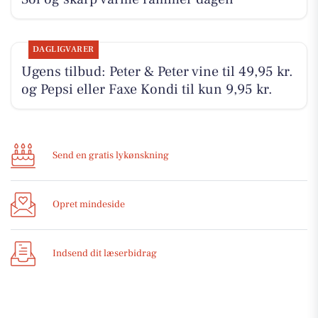
DAGLIGVARER
Ugens tilbud: Peter & Peter vine til 49,95 kr.
og Pepsi eller Faxe Kondi til kun 9,95 kr.
Send en gratis lykønskning
Opret mindeside
Indsend dit læserbidrag